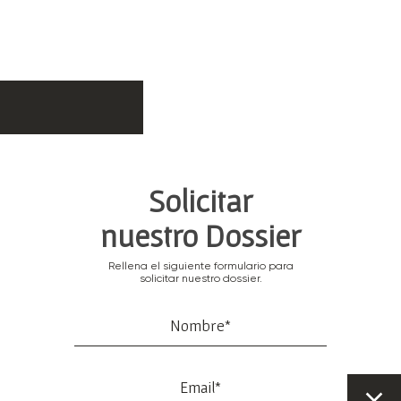
Home
Info
Dossier
Solicitar
nuestro Dossier
Rellena el siguiente formulario para
solicitar nuestro dossier.