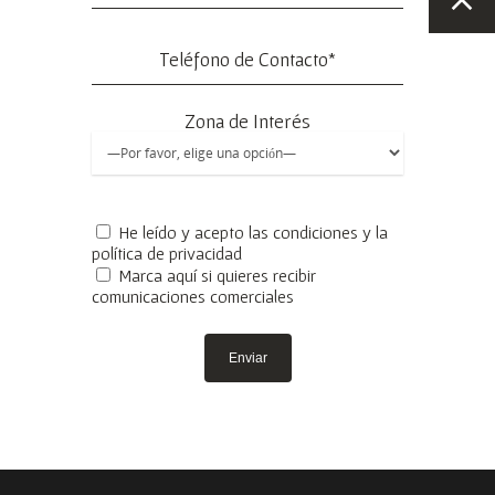
Zona de Interés
He leído y acepto las condiciones y la
política de privacidad
Marca aquí si quieres recibir
comunicaciones comerciales